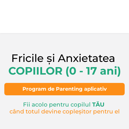
Fricile și Anxietatea 
COPIILOR (0 - 17 ani)
Program de Parenting aplicativ
Fii acolo pentru copilul 
TĂU
când totul devine copleșitor pentru el