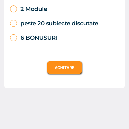
2 Module
peste 20 subiecte discutate
6 BONUSURI
ACHITARE