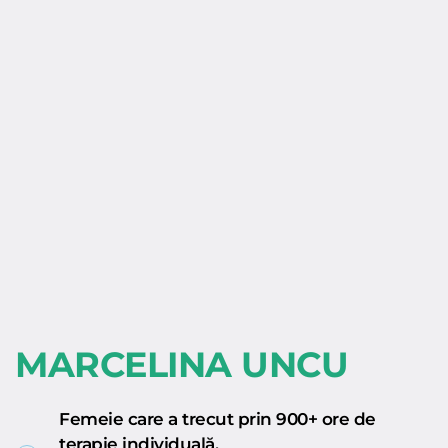
MARCELINA UNCU
Femeie care a trecut prin 900+ ore de 
terapie individuală.