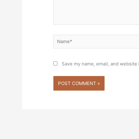
Name*
Save my name, email, and website i