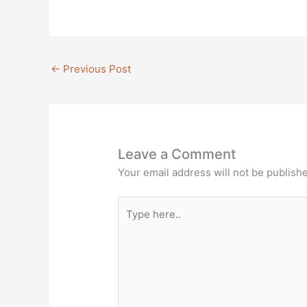
←
Previous Post
Leave a Comment
Your email address will not be publish
Type
here..