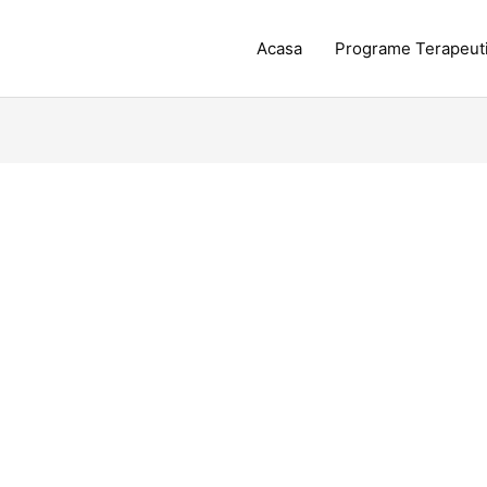
Acasa
Programe Terapeut