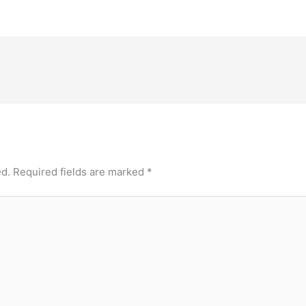
ed.
Required fields are marked
*